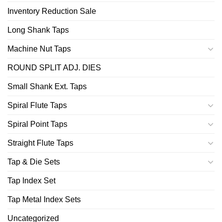
Inventory Reduction Sale
Long Shank Taps
Machine Nut Taps
ROUND SPLIT ADJ. DIES
Small Shank Ext. Taps
Spiral Flute Taps
Spiral Point Taps
Straight Flute Taps
Tap & Die Sets
Tap Index Set
Tap Metal Index Sets
Uncategorized