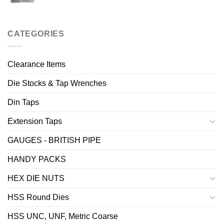
CATEGORIES
Clearance Items
Die Stocks & Tap Wrenches
Din Taps
Extension Taps
GAUGES - BRITISH PIPE
HANDY PACKS
HEX DIE NUTS
HSS Round Dies
HSS UNC, UNF, Metric Coarse