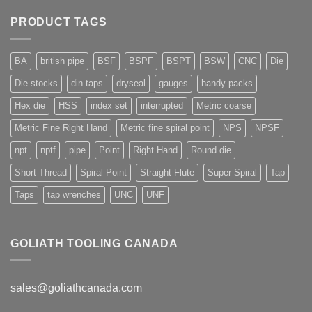
PRODUCT TAGS
BA
british pipe
BSF
BSPF
BSPT
BSW
CNC
Die
Die stocks
din taps
dryseal
gauges
handy packs
Hex die
HSS
index set
interrupted
Metric coarse
Metric Fine Right Hand
Metric fine spiral point
NPS
NPSF
npt
nptf
pipe
Point
Right Hand
Round die
Short Thread
Spiral Point
Straight Flute
Super Spiral
Tap
Taps
tap wrenches
UNC
UNF
GOLIATH TOOLING CANADA
sales@goliathcanada.com