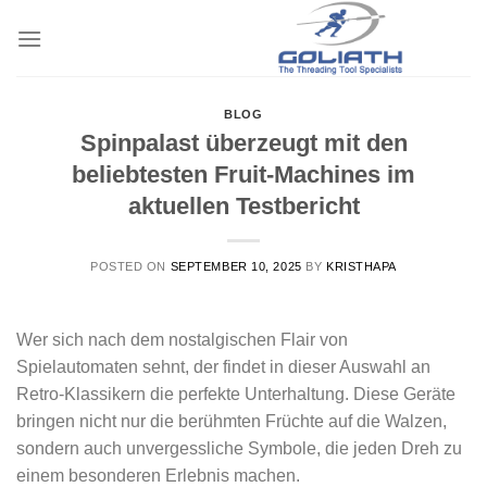
Skip
to
content
BLOG
Spinpalast überzeugt mit den
beliebtesten Fruit-Machines im
aktuellen Testbericht
POSTED ON
SEPTEMBER 10, 2025
BY
KRISTHAPA
Wer sich nach dem nostalgischen Flair von
Spielautomaten sehnt, der findet in dieser Auswahl an
Retro-Klassikern die perfekte Unterhaltung. Diese Geräte
bringen nicht nur die berühmten Früchte auf die Walzen,
sondern auch unvergessliche Symbole, die jeden Dreh zu
einem besonderen Erlebnis machen.