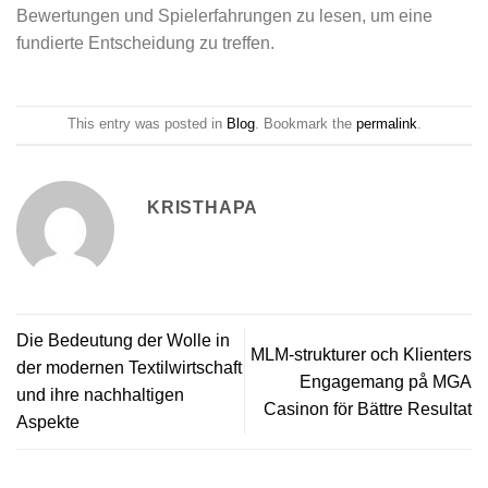
Bewertungen und Spielerfahrungen zu lesen, um eine
fundierte Entscheidung zu treffen.
This entry was posted in
Blog
. Bookmark the
permalink
.
KRISTHAPA
Die Bedeutung der Wolle in
MLM-strukturer och Klienters
der modernen Textilwirtschaft
Engagemang på MGA
und ihre nachhaltigen
Casinon för Bättre Resultat
Aspekte